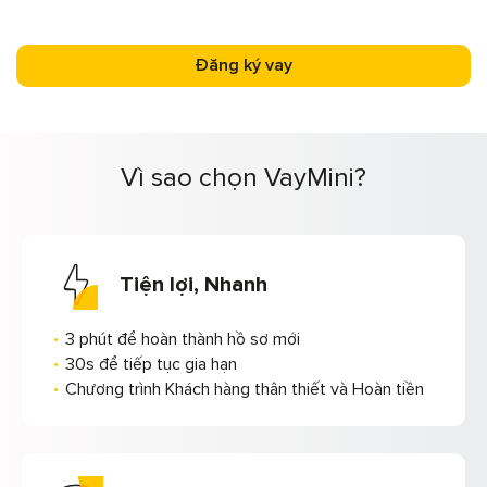
Đăng ký vay
Vì sao chọn VayMini?
Tiện lợi, Nhanh
3 phút để hoàn thành hồ sơ mới
30s để tiếp tục gia hạn
Chương trình Khách hàng thân thiết và Hoàn tiền