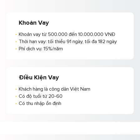
Khoản Vay
Khoản vay từ 500.000 đến 10.000.000 VNĐ
Thời hạn vay: tối thiểu 91 ngày, tối đa 182 ngày
Phí dịch vụ: 15%/năm
Điều Kiện Vay
Khách hàng là công dân Việt Nam
Có độ tuổi từ 20-60
Có thu nhập ổn định