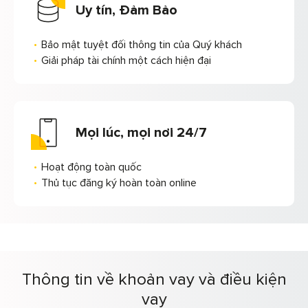
Uy tín, Đảm Bảo
Bảo mật tuyệt đối thông tin của Quý khách
Giải pháp tài chính một cách hiện đại
Mọi lúc, mọi nơi 24/7
Hoạt động toàn quốc
Thủ tục đăng ký hoàn toàn online
Thông tin về khoản vay và điều kiện
vay