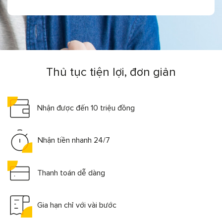
Thủ tục tiện lợi, đơn giản
Nhận được đến 10 triệu đồng
Nhận tiền nhanh 24/7
Thanh toán dễ dàng
Gia hạn chỉ với vài bước